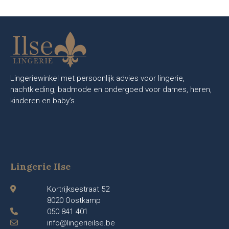
Lingeriewinkel met persoonlijk advies voor lingerie,
nachtkleding, badmode en ondergoed voor dames, heren,
kinderen en baby’s.
Lingerie Ilse
Kortrijksestraat 52
8020 Oostkamp
050 841 401
info@lingerieilse.be