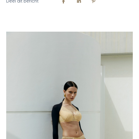
Deel dit bericht