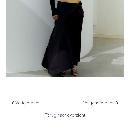
Vorig bericht
Volgend bericht
Terug naar overzicht